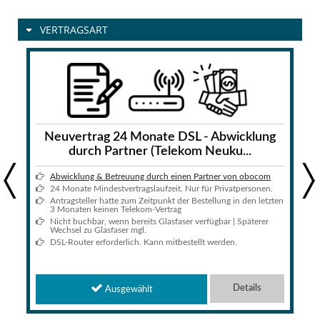
VERTRAGSART
Neuvertrag 24 Monate DSL - Abwicklung
durch Partner (Telekom Neuku...
Abwicklung & Betreuung durch einen Partner von obocom
Previous
Next
24 Monate Mindestvertragslaufzeit. Nur für Privatpersonen.
Antragsteller hatte zum Zeitpunkt der Bestellung in den letzten
3 Monaten keinen Telekom-Vertrag
Nicht buchbar, wenn bereits Glasfaser verfügbar | Späterer
Wechsel zu Glasfaser mgl.
DSL-Router erforderlich. Kann mitbestellt werden.
Details
Ausgewählt