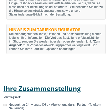
Einige Cashbacks, Prämien und Vorteile erhalten Sie nur, wenn Sie
diese nach der Bestellung selbst anfordern. Bitte beachten Sie hierzu
die Hinweise des Abwicklungspartners sowie unsere
Statusänderungs-E-Mail nach der Bestellung.
HINWEIS ZUM TARIFKONFIGURATOR
Die hier aufgeführten Tarife, Optionen und Kostenaufstellung dienen
lediglich Ihrer Information. Die Vertrags-Bestellung erfolgt nicht hier
im Shop, sondern Sie werden über den oben stehenden Link
"Zum
Angebot"
zum Portal des Abwicklungspartner weitergeleitet. Dort
können Sie Ihren Tarif inkl. Optionen beauftragen.
Ihre Zusammenstellung
Vertragsart:
Neuvertrag 24 Monate DSL - Abwicklung durch Partner (Telekom
Neukunde)