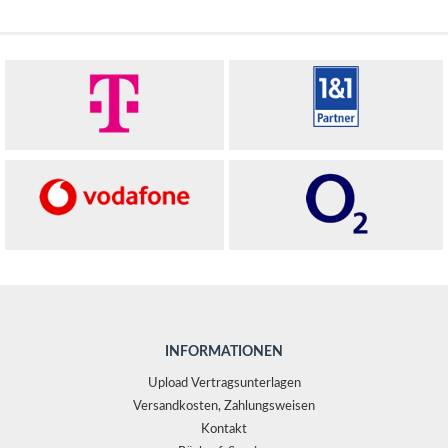
INFORMATIONEN
Upload Vertragsunterlagen
Versandkosten, Zahlungsweisen
Kontakt