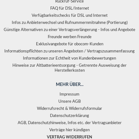
Rückruf-Service
FAQ für DSL/Internet
Verfügbarkeitschecks für DSL und Internet
Infos zu Anbieterwechsel und Rufnummernmitnahme (Portierung)
Günstige Alternativen zu einer Vertragsverlängerung - Infos und Angebote
Freunde werben Freunde
Exklusivangebote für obocom-Kunden
Informationspflichten zu unseren Angeboten / Vertragszusammenfassung
Informationen zur Echtheit von Kundenbewertungen
Hinweise zur Altbatterieentsorgung - Getrennte Ausweisung der
Herstellerkosten
MEHR ÜBER...
Impressum
Unsere AGB
Widerrufsrecht & Widerrufsformular
Datenschutzerklärung
AGB, Datenschutzhinweise, Infos etc. der Vertragsanbieter
Verträge hier kündigen
VERTRAG WIDERRUFEN