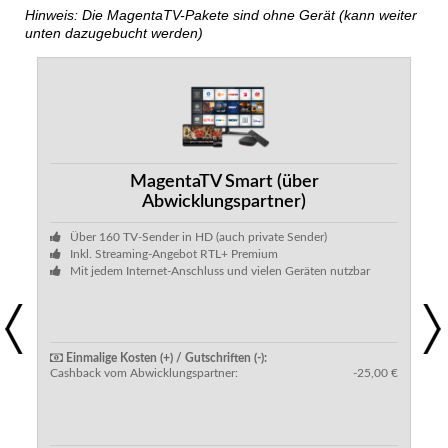
Hinweis: Die MagentaTV-Pakete sind ohne Gerät (kann weiter
unten dazugebucht werden)
MagentaTV Smart (über
Abwicklungspartner)
Über 160 TV-Sender in HD (auch private Sender)
Inkl. Streaming-Angebot RTL+ Premium
Mit jedem Internet-Anschluss und vielen Geräten nutzbar
Previous
Next
Einmalige Kosten (+) / Gutschriften (-):
Cashback vom Abwicklungspartner:
-25,00 €