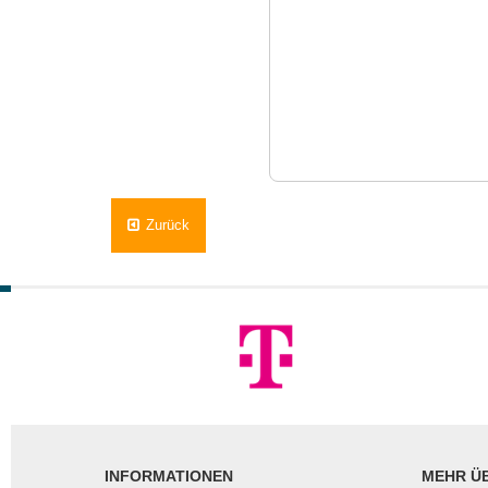
Zurück
INFORMATIONEN
MEHR ÜB